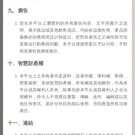
九、廣告
您在本平台上瀏覽到的所有廣告內容、文字與圖片之說
明、展示樣品或其他銷售資訊，均由各該廣告商、產品與
服務的供應商所設計與提出。您對於廣告之正確性與可信
度應自行斟酌與判斷。本平台僅接受委託予以刊登，不對
前述廣告負擔保責任。
十、智慧財產權
本平台上之所有著作及資料，其著作權、專利權、商標、
營業秘密、其他智慧財產權、所有權或其他權利，均為本
平台或其權利人所有，除事先經本平台或其權利人之合法
授權外，持卡人不得擅自重製、傳輸、改作、編輯或以其
他任何形式、基於任何目的加以使用，否則應負所有法律
責任。
十一、連結