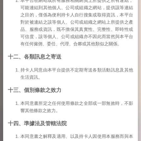
本平台在網站或所有服務相關網頁上所提供之所有連結，
可能連結到其他個人、公司或組織之網站，提供該等連結
之目的，僅係為便利持卡人自行搜集或取得資訊，本平台
對於被連結之該等個人、公司或組織之網站上所提供之產
品、服務或資訊，既不擔保其真實性、完整性、即時性或
可信度，該等個人、公司或組織亦不因此而當然與本平台
有任何僱佣、委任、代理、合夥或其他類似之關係。
十二、各類訊息之寄送
持卡人同意由本平台提供不定期寄送各類活動訊息及其他
生活資訊。
十三、個別條款之效力
本同意書所定之任何使用條款之全部或一部無效時，不影
響其他條款之效力。
十四、準據法及管轄法院
本同意書之解釋及適用、以及持卡人因使用本服務而與本