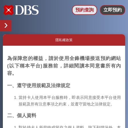
預約查詢
立即預約
隱私權政策
為保障您的權益，請於使用全鋒機場接送預約網站
(以下稱本平台)服務前，詳細閱讀本同意書所有內
容。
一、遵守使用規範及法律規定
當持卡人使用本平台服務時，即表示同意接受本平台使用
規範及所有注意事項之約束，並遵守當地之法律規定。
二、個人資料
對於持卡人所登錄或留存之個人資料，除下列情況外，本