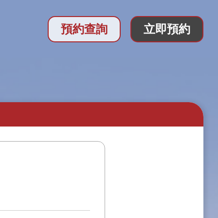
預約查詢
立即預約