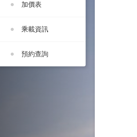
加價表
乘載資訊
預約查詢