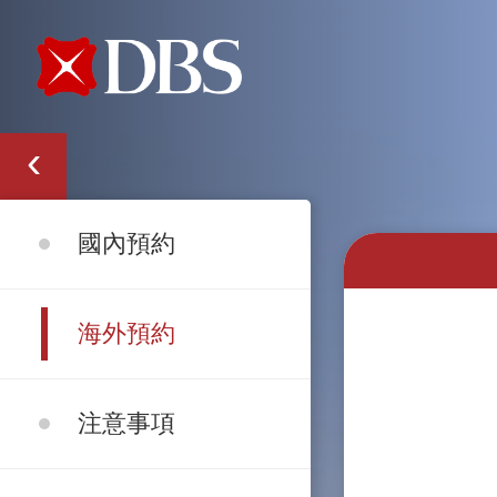
國內預約
海外預約
注意事項